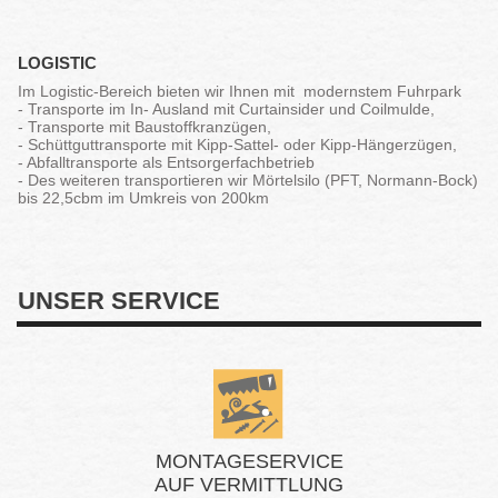
LOGISTIC
Im Logistic-Bereich bieten wir Ihnen mit modernstem Fuhrpark
- Transporte im In- Ausland mit Curtainsider und Coilmulde,
- Transporte mit Baustoffkranzügen,
- Schüttguttransporte mit Kipp-Sattel- oder Kipp-Hängerzügen,
- Abfalltransporte als Entsorgerfachbetrieb
- Des weiteren transportieren wir Mörtelsilo (PFT, Normann-Bock)
bis 22,5cbm im Umkreis von 200km
UNSER SERVICE
MONTAGESERVICE
AUF VERMITTLUNG