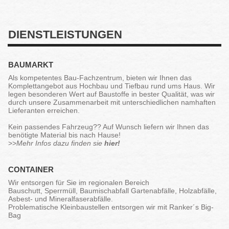
DIENSTLEISTUNGEN
BAUMARKT
Als kompetentes Bau-Fachzentrum, bieten wir Ihnen das
Komplettangebot aus Hochbau und Tiefbau rund ums Haus. Wir
legen besonderen Wert auf Baustoffe in bester Qualität, was wir
durch unsere Zusammenarbeit mit unterschiedlichen namhaften
Lieferanten erreichen.
Kein passendes Fahrzeug?? Auf Wunsch liefern wir Ihnen das
benötigte Material bis nach Hause!
>>
Mehr Infos dazu finden sie
hier!
CONTAINER
Wir entsorgen für Sie im regionalen Bereich
Bauschutt, Sperrmüll, Baumischabfall Gartenabfälle, Holzabfälle,
Asbest- und Mineralfaserabfälle.
Problematische Kleinbaustellen entsorgen wir mit Ranker´s Big-
Bag