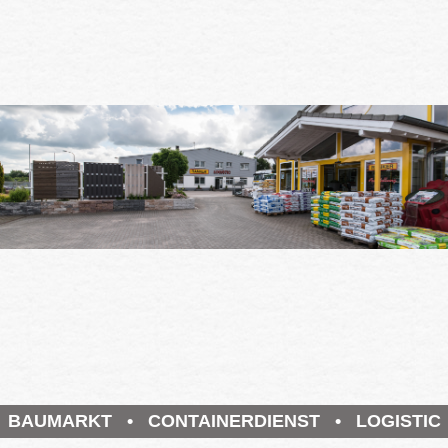
BAUMARKT • CONTAINERDIENST • LOGISTIC