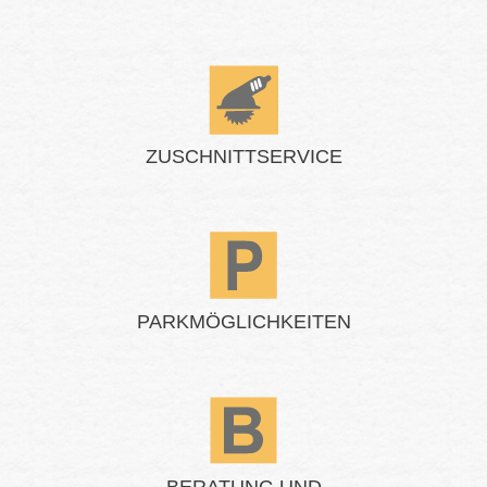
ZUSCHNITTSERVICE
PARKMÖGLICHKEITEN